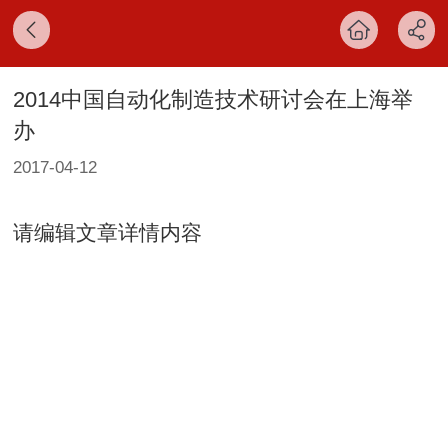
2014中国自动化制造技术研讨会在上海举
办
2017-04-12
请编辑文章详情内容